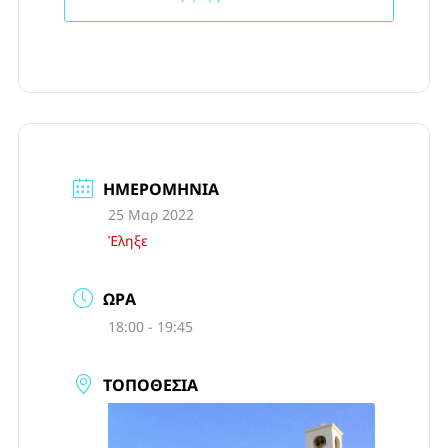
ΗΜΕΡΟΜΗΝΊΑ
25 Μαρ 2022
Έληξε
ΏΡΑ
18:00 - 19:45
ΤΟΠΟΘΕΣΊΑ