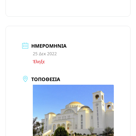
ΗΜΕΡΟΜΗΝΊΑ
25 Δεκ 2022
Έληξε
ΤΟΠΟΘΕΣΊΑ