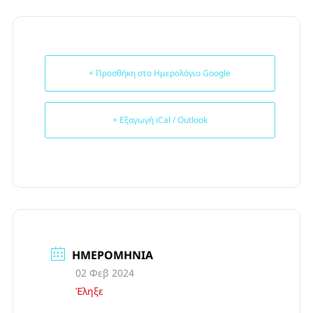
+ Προσθήκη στο Ημερολόγιο Google
+ Εξαγωγή iCal / Outlook
ΗΜΕΡΟΜΗΝΊΑ
02 Φεβ 2024
Έληξε