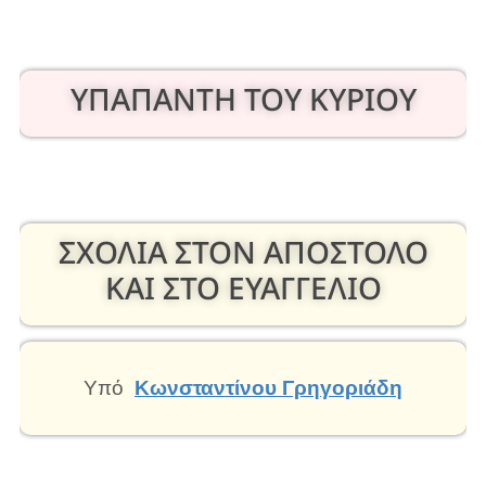
ΥΠΑΠΑΝΤΗ ΤΟΥ ΚΥΡΙΟΥ
ΣΧΟΛΙΑ ΣΤΟΝ ΑΠΟΣΤΟΛΟ
ΚΑΙ ΣΤΟ ΕΥΑΓΓΕΛΙΟ
Υπό
Κωνσταντίνου Γρηγοριάδη