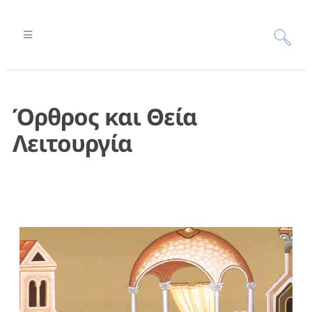
Όρθρος και Θεία
Λειτουργία