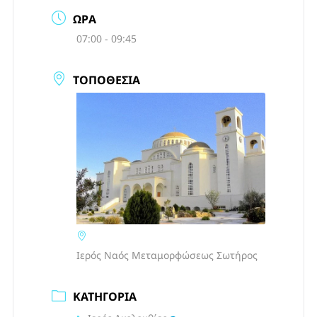
ΏΡΑ
07:00 - 09:45
ΤΟΠΟΘΕΣΊΑ
Ιερός Ναός Μεταμορφώσεως Σωτήρος
ΚΑΤΗΓΟΡΊΑ