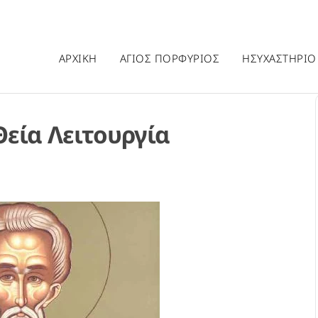
ΑΡΧΙΚΗ
ΑΓΙΟΣ ΠΟΡΦΥΡΙΟΣ
ΗΣΥΧΑΣΤΗΡΙΟ
εία Λειτουργία