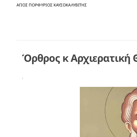
ΑΓΙΟΣ ΠΟΡΦΥΡΙΟΣ ΚΑΥΣΟΚΑΛΥΒΙΤΗΣ
Όρθρος κ Αρχιερατική Θ
.