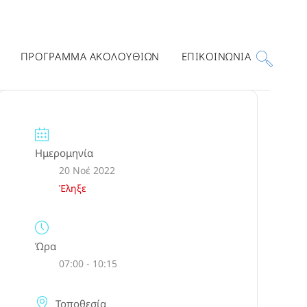
ΠΡΟΓΡΑΜΜΑ ΑΚΟΛΟΥΘΙΩΝ
ΕΠΙΚΟΙΝΩΝΙΑ
Ημερομηνία
20 Νοέ 2022
Έληξε
Ώρα
07:00 - 10:15
Τοποθεσία