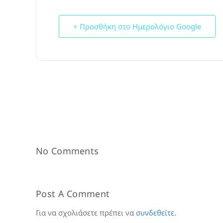
+ Προσθήκη στο Ημερολόγιο Google
No Comments
Post A Comment
Για να σχολιάσετε πρέπει να
συνδεθείτε
.