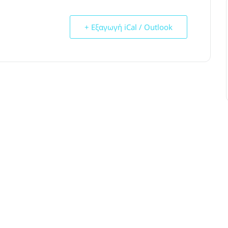
+ Εξαγωγή iCal / Outlook