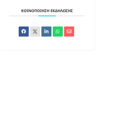
ΚΟΙΝΟΠΟΊΗΣΗ ΕΚΔΉΛΩΣΗΣ