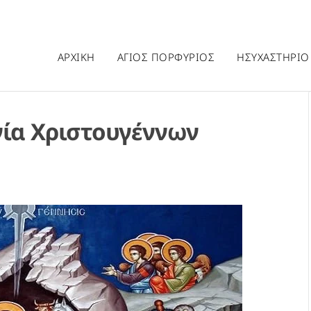
ΑΡΧΙΚΗ
ΑΓΙΟΣ ΠΟΡΦΥΡΙΟΣ
ΗΣΥΧΑΣΤΗΡΙΟ
γία Χριστουγέννων