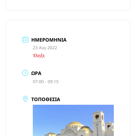
ΗΜΕΡΟΜΗΝΊΑ
23 Αυγ 2022
Έληξε
ΏΡΑ
07:00 - 09:15
ΤΟΠΟΘΕΣΊΑ