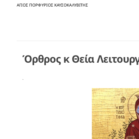
ΑΓΙΟΣ ΠΟΡΦΥΡΙΟΣ ΚΑΥΣΟΚΑΛΥΒΙΤΗΣ
Όρθρος κ Θεία Λειτουρ
.