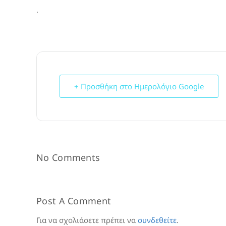
.
+ Προσθήκη στο Ημερολόγιο Google
No Comments
Post A Comment
Για να σχολιάσετε πρέπει να
συνδεθείτε
.