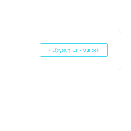
+ Εξαγωγή iCal / Outlook