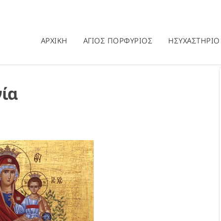
ΑΡΧΙΚΗ
ΑΓΙΟΣ ΠΟΡΦΥΡΙΟΣ
ΗΣΥΧΑΣΤΗΡΙΟ
γία