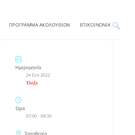
ΠΡΟΓΡΑΜΜΑ ΑΚΟΛΟΥΘΙΩΝ
ΕΠΙΚΟΙΝΩΝΙΑ
Ημερομηνία
24 Σεπ 2022
Έληξε
Ώρα
07:00 - 09:30
Τοποθεσία