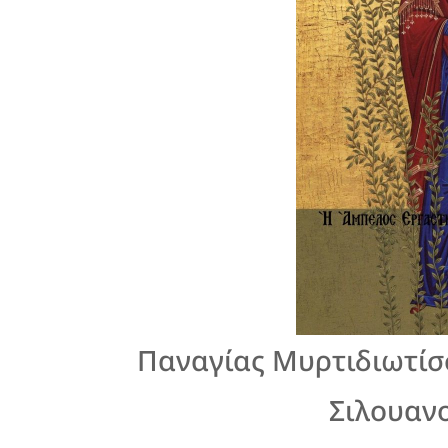
Παναγίας Μυρτιδιωτίσ
Σιλουαν