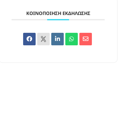
ΚΟΙΝΟΠΟΊΗΣΗ ΕΚΔΉΛΩΣΗΣ