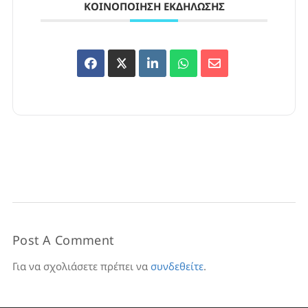
ΚΟΙΝΟΠΟΊΗΣΗ ΕΚΔΉΛΩΣΗΣ
Post A Comment
Για να σχολιάσετε πρέπει να
συνδεθείτε
.