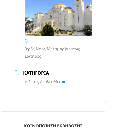
Ιερός Ναός Μεταμορφώσεως
Σωτήρος
ΚΑΤΗΓΟΡΊΑ
Ιερές Ακολουθίες
ΚΟΙΝΟΠΟΊΗΣΗ ΕΚΔΉΛΩΣΗΣ