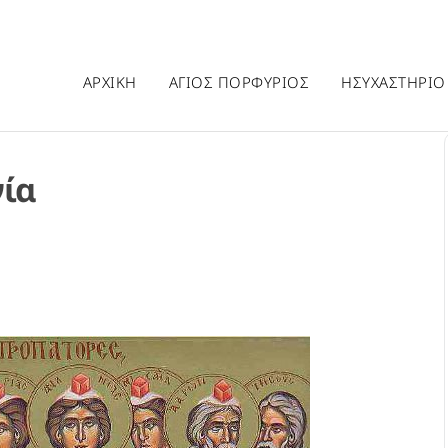
ΑΡΧΙΚΗ
ΑΓΙΟΣ ΠΟΡΦΥΡΙΟΣ
ΗΣΥΧΑΣΤΗΡΙΟ
γία