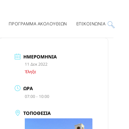
ΠΡΟΓΡΑΜΜΑ ΑΚΟΛΟΥΘΙΩΝ
ΕΠΙΚΟΙΝΩΝΙΑ
ΗΜΕΡΟΜΗΝΊΑ
11 Δεκ 2022
Έληξε
ΏΡΑ
07:00 - 10:00
ΤΟΠΟΘΕΣΊΑ