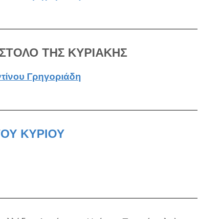
ΣΤΟΛΟ ΤΗΣ ΚΥΡΙΑΚΗΣ
τίνου Γρηγοριάδη
ΟΥ ΚΥΡΙΟΥ