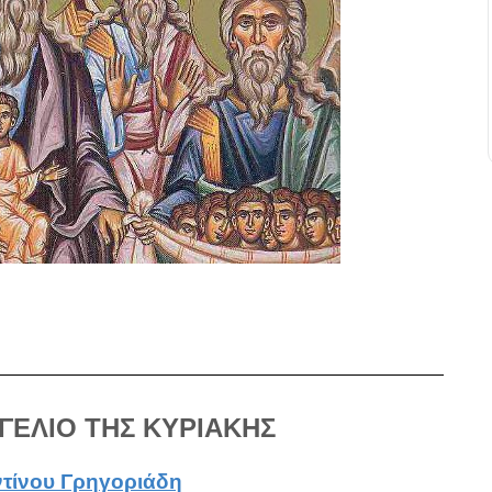
ΓΕΛΙΟ ΤΗΣ ΚΥΡΙΑΚΗΣ
τίνου Γρηγοριάδη