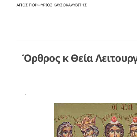
ΑΓΙΟΣ ΠΟΡΦΥΡΙΟΣ ΚΑΥΣΟΚΑΛΥΒΙΤΗΣ
Όρθρος κ Θεία Λειτουρ
.