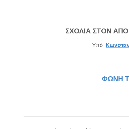
ΣΧΟΛΙΑ ΣΤΟΝ ΑΠΟ
Υπό
Κωνσταν
ΦΩΝΗ Τ