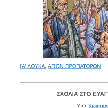
ΙΑ’ ΛΟΥΚΑ
,
ΑΓΙΩΝ ΠΡΟΠΑΤΟΡΩΝ
ΣΧΟΛΙΑ ΣΤΟ ΕΥΑΓ
Υπό
Κωνσταν