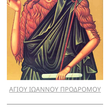
ΑΓΙΟΥ ΙΩΑΝΝΟΥ ΠΡΟΔΡΟΜΟΥ