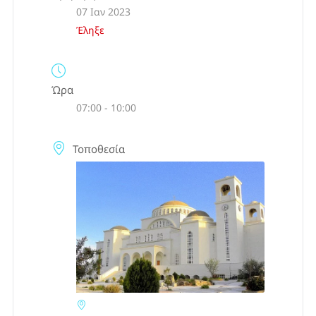
07 Ιαν 2023
Έληξε
Ώρα
07:00 - 10:00
Τοποθεσία