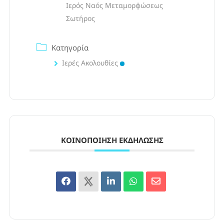
Ιερός Ναός Μεταμορφώσεως
Σωτήρος
Κατηγορία
Ιερές Ακολουθίες
ΚΟΙΝΟΠΟΊΗΣΗ ΕΚΔΉΛΩΣΗΣ