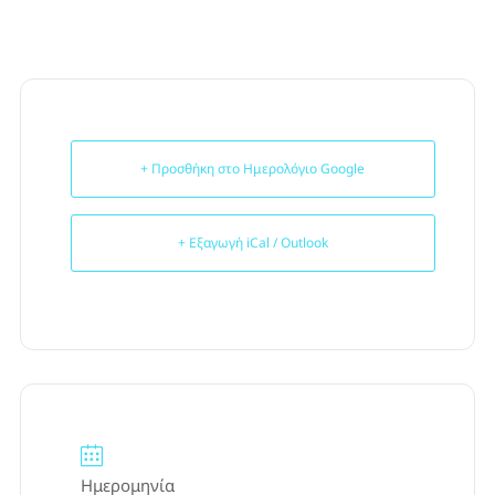
+ Προσθήκη στο Ημερολόγιο Google
+ Εξαγωγή iCal / Outlook
Ημερομηνία