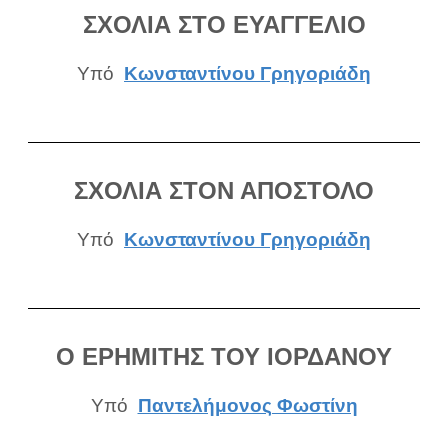
ΣΧΟΛΙΑ ΣΤΟ ΕΥΑΓΓΕΛΙΟ
Υπό
Κωνσταντίνου Γρηγοριάδη
ΣΧΟΛΙΑ ΣΤΟΝ ΑΠΟΣΤΟΛΟ
Υπό
Κωνσταντίνου Γρηγοριάδη
Ο ΕΡΗΜΙΤΗΣ ΤΟΥ ΙΟΡΔΑΝΟΥ
Υπό
Παντελήμονος Φωστίνη