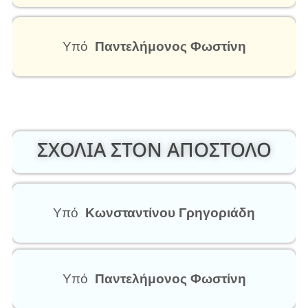
Υπό
Παντελήμονος Φωστίνη
ΣΧΟΛΙΑ ΣΤΟΝ ΑΠΟΣΤΟΛΟ
Υπό
Κωνσταντίνου Γρηγοριάδη
Υπό
Παντελήμονος Φωστίνη