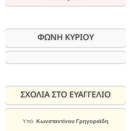
ΦΩΝΗ ΚΥΡΙΟΥ
ΣΧΟΛΙΑ ΣΤΟ ΕΥΑΓΓΕΛΙΟ
Υπό
Κωνσταντίνου Γρηγοριάδη