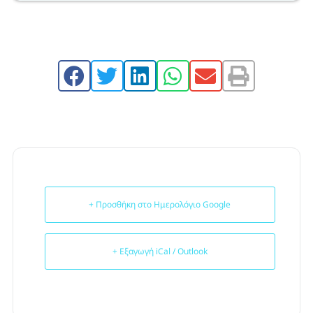
+ Προσθήκη στο Ημερολόγιο Google
+ Εξαγωγή iCal / Outlook