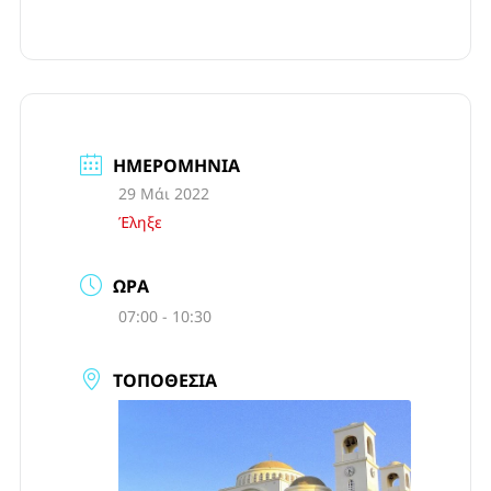
ΗΜΕΡΟΜΗΝΊΑ
29 Μάι 2022
Έληξε
ΏΡΑ
07:00 - 10:30
ΤΟΠΟΘΕΣΊΑ