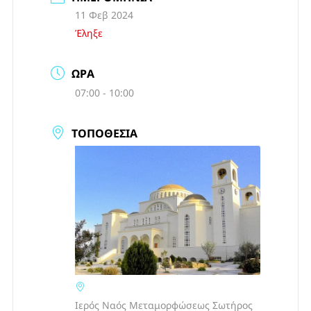
11 Φεβ 2024
Έληξε
ΏΡΑ
07:00 - 10:00
ΤΟΠΟΘΕΣΊΑ
Ιερός Ναός Μεταμορφώσεως Σωτήρος