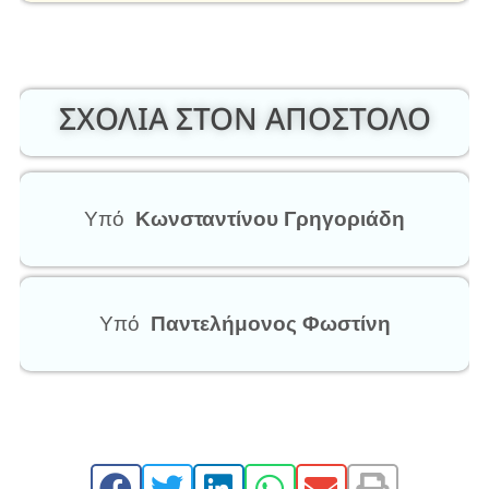
ΣΧΟΛΙΑ ΣΤΟΝ ΑΠΟΣΤΟΛΟ
Υπό
Κωνσταντίνου Γρηγοριάδη
Υπό
Παντελήμονος Φωστίνη