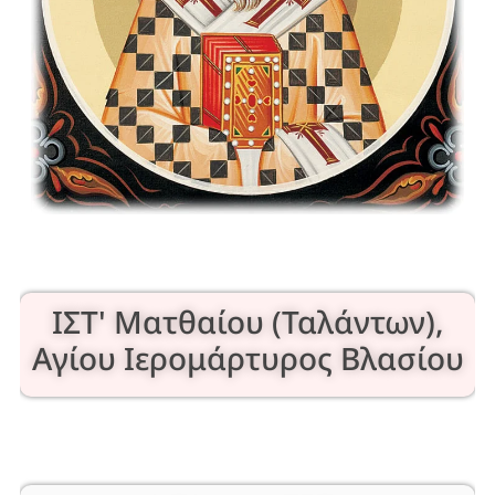
ΙΣΤ' Ματθαίου (Ταλάντων),
Αγίου Ιερομάρτυρος Βλασίου