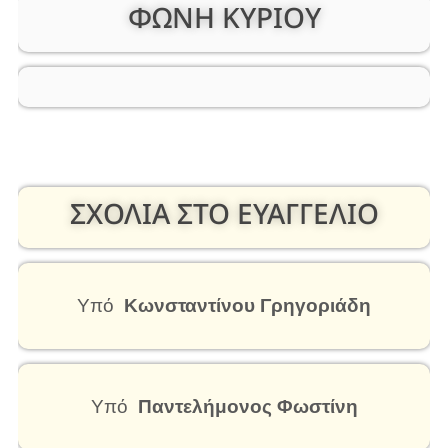
ΦΩΝΗ ΚΥΡΙΟΥ
ΣΧΟΛΙΑ ΣΤΟ ΕΥΑΓΓΕΛΙΟ
Υπό
Κωνσταντίνου Γρηγοριάδη
Υπό
Παντελήμονος Φωστίνη