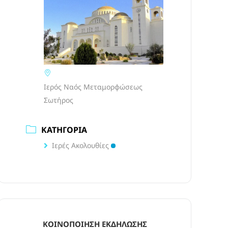
Ιερός Ναός Μεταμορφώσεως
Σωτήρος
ΚΑΤΗΓΟΡΊΑ
Ιερές Ακολουθίες
ΚΟΙΝΟΠΟΊΗΣΗ ΕΚΔΉΛΩΣΗΣ