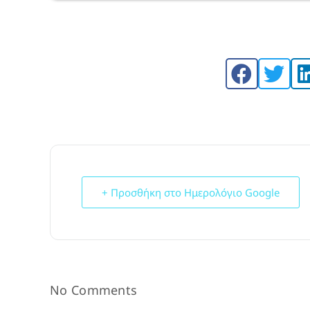
+ Προσθήκη στο Ημερολόγιο Google
No Comments