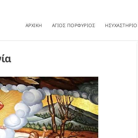
ΑΡΧΙΚΗ
ΑΓΙΟΣ ΠΟΡΦΥΡΙΟΣ
ΗΣΥΧΑΣΤΗΡΙΟ
γία