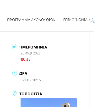
ΠΡΟΓΡΑΜΜΑ ΑΚΟΛΟΥΘΙΩΝ
ΕΠΙΚΟΙΝΩΝΙΑ
ΗΜΕΡΟΜΗΝΊΑ
26 Φεβ 2023
Έληξε
ΏΡΑ
07:00 - 10:15
ΤΟΠΟΘΕΣΊΑ