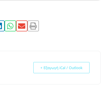
+ Εξαγωγή iCal / Outlook