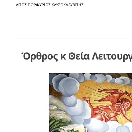
ΑΓΙΟΣ ΠΟΡΦΥΡΙΟΣ ΚΑΥΣΟΚΑΛΥΒΙΤΗΣ
Όρθρος κ Θεία Λειτουρ