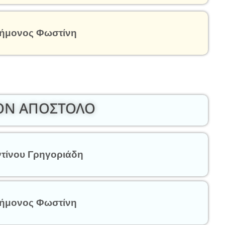
ήμονος Φωστίνη
ΤΟΝ ΑΠΟΣΤΟΛΟ
τίνου Γρηγοριάδη
ήμονος Φωστίνη