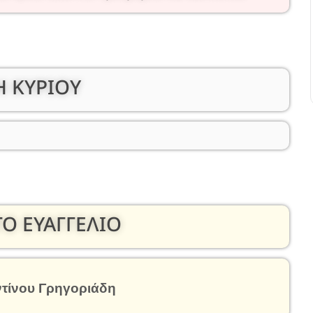
 ΚΥΡΙΟΥ
ΤΟ ΕΥΑΓΓΕΛΙΟ
τίνου Γρηγοριάδη